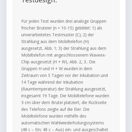
Für jeden Test wurden drei analoge Gruppen
frischer Bruteier (n = 10-15) gebildet: 1) als
unverarbeitetes Testmuster (C); 2) der
Strahlung aus dem Mobiltelefon (H)
ausgesetzt, Abb. 1; 3) der Strahlung aus dem
Mobiltelefon mit angeschlossenem Waveex-
Chip ausgesetzt (H + W), Abb. 2, 3.. Die
Gruppen H und H + W wurden in dem
Zeitraum von 5 Tagen vor der Inkubation und
14 Tage während der Inkubation
(Raumtemperatur) der Strahlung ausgesetzt,
insgesamt 19 Tage. Die Mobiltelefone wurden
3 cm über dem Brutei platziert, die Rückseite
des Telefons zeigte auf die Eier. Die
Mobiltelefone wurden mithilfe des
automatischen Wahlwiederholungssystems
(48 c – Ein; 48 c – Aus) ein- und ausgeschaltet.