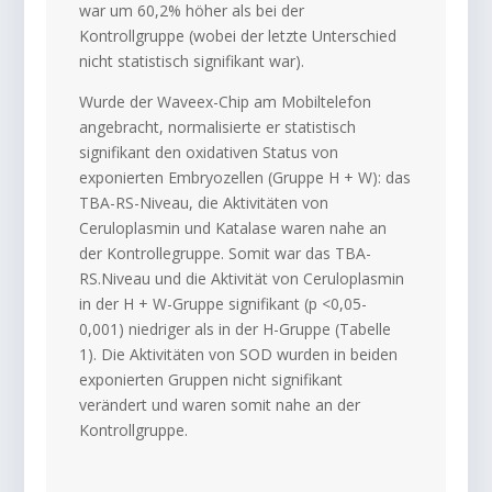
war um 60,2% höher als bei der
Kontrollgruppe (wobei der letzte Unterschied
nicht statistisch signifikant war).
Wurde der Waveex-Chip am Mobiltelefon
angebracht, normalisierte er statistisch
signifikant den oxidativen Status von
exponierten Embryozellen (Gruppe H + W): das
TBA-RS-Niveau, die Aktivitäten von
Ceruloplasmin und Katalase waren nahe an
der Kontrollegruppe. Somit war das TBA-
RS.Niveau und die Aktivität von Ceruloplasmin
in der H + W-Gruppe signifikant (p <0,05-
0,001) niedriger als in der H-Gruppe (Tabelle
1). Die Aktivitäten von SOD wurden in beiden
exponierten Gruppen nicht signifikant
verändert und waren somit nahe an der
Kontrollgruppe.