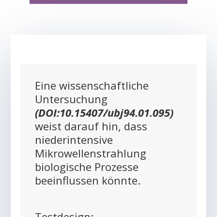
Eine wissenschaftliche
Untersuchung
(DOI:10.15407/ubj94.01.095)
weist darauf hin, dass
niederintensive
Mikrowellenstrahlung
biologische Prozesse
beeinflussen könnte.
Testdesign: