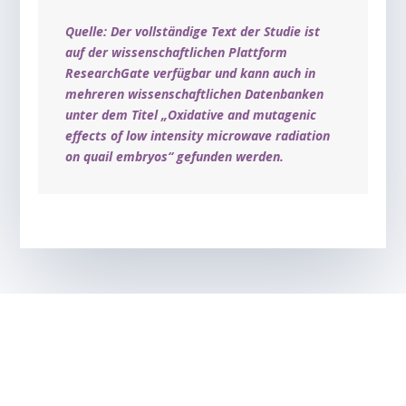
Quelle: Der vollständige Text der Studie ist
auf der wissenschaftlichen Plattform
ResearchGate verfügbar und kann auch in
mehreren wissenschaftlichen Datenbanken
unter dem Titel „Oxidative and mutagenic
effects of low intensity microwave radiation
on quail embryos“ gefunden werden.