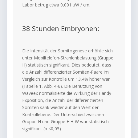
Labor betrug etwa 0,001 μW / cm.
38 Stunden Embryonen:
Die Intensität der Somitogenese erhöhte sich
unter Mobiltelefon-Strahlenbelastung (Gruppe
H) statistisch signifikant. Dies bedeutet, dass
die Anzahl differenzierter Somiten-Paare im
Vergleich zur Kontrolle um 13,4% höher war
(Tabelle 1, Abb. 4-6). Die Benutzung von
Waveex normalisierte die Wirkung der Handy-
Exposition, die Anzahl der differenzierten
Somiten sank wieder auf den Wert der
Kontrollebene. Der Unterschied zwischen
Gruppe H und Gruppe H + W war statistisch
signifikant (p <0,05).