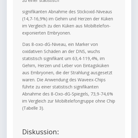
zu einer statistisch
signifikanten Abnahme des Stickoxid-Niveaus
(14,7-16,9%) im Gehirn und Herzen der Küken
im Vergleich zu den Küken aus Mobiltelefon-
exponierten Embryonen.
Das 8-oxo-dG-Niveau, ein Marker von
oxidativen Schäden an der DNS, wuchs
statistisch signifikant um 63,4-119,4%, im
Gehirn, Herzen und Leber von Eintagsküken
aus Embryonen, die der Strahlung ausgesetzt
waren. Die Anwendung des Waveex-Chips
führte zu einer statistisch signifikanten
Abnahme des 8-Oxo-dG-Spiegels, 73,9-74,6%
im Vergleich zur Mobiltelefongruppe ohne Chip
(Tabelle 3).
Diskussion: