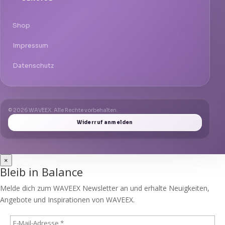
Shop
Impressum
Datenschutz
© 2026 WAVEEX. Alle Rechte vorbehalten.
Widerruf anmelden
×
Bleib in Balance
Melde dich zum WAVEEX Newsletter an und erhalte Neuigkeiten,
Angebote und Inspirationen von WAVEEX.