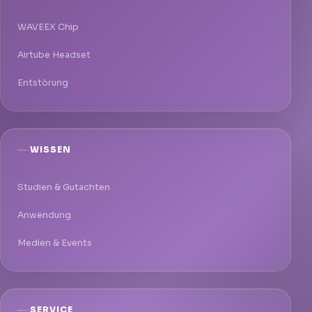
WAVEEX Chip
Airtube Headset
Entstörung
WISSEN
Studien & Gutachten
Anwendung
Medien & Events
SERVICE