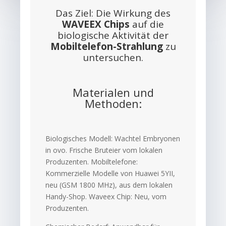
Das Ziel: Die Wirkung des
WAVEEX Chips
auf die
biologische Aktivität der
Mobiltelefon-Strahlung
zu
untersuchen.
Materialen und
Methoden:
Biologisches Modell: Wachtel Embryonen
in ovo. Frische Bruteier vom lokalen
Produzenten. Mobiltelefone:
Kommerzielle Modelle von Huawei 5YII,
neu (GSM 1800 MHz), aus dem lokalen
Handy-Shop. Waveex Chip: Neu, vom
Produzenten.