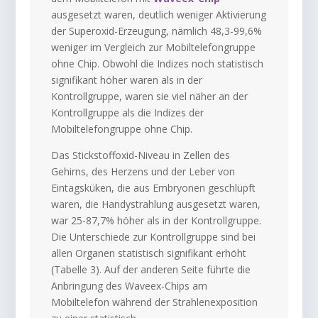
ausgesetzt waren, deutlich weniger Aktivierung
der Superoxid-Erzeugung, nämlich 48,3-99,6%
weniger im Vergleich zur Mobiltelefongruppe
ohne Chip. Obwohl die Indizes noch statistisch
signifikant höher waren als in der
Kontrollgruppe, waren sie viel näher an der
Kontrollgruppe als die Indizes der
Mobiltelefongruppe ohne Chip.
Das Stickstoffoxid-Niveau in Zellen des
Gehirns, des Herzens und der Leber von
Eintagsküken, die aus Embryonen geschlüpft
waren, die Handystrahlung ausgesetzt waren,
war 25-87,7% höher als in der Kontrollgruppe.
Die Unterschiede zur Kontrollgruppe sind bei
allen Organen statistisch signifikant erhöht
(Tabelle 3). Auf der anderen Seite führte die
Anbringung des Waveex-Chips am
Mobiltelefon während der Strahlenexposition