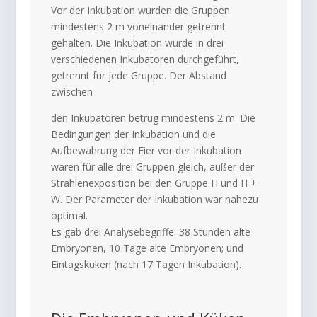
Vor der Inkubation wurden die Gruppen
mindestens 2 m voneinander getrennt
gehalten. Die Inkubation wurde in drei
verschiedenen Inkubatoren durchgeführt,
getrennt für jede Gruppe. Der Abstand
zwischen
den Inkubatoren betrug mindestens 2 m. Die
Bedingungen der Inkubation und die
Aufbewahrung der Eier vor der Inkubation
waren für alle drei Gruppen gleich, außer der
Strahlenexposition bei den Gruppe H und H +
W. Der Parameter der Inkubation war nahezu
optimal.
Es gab drei Analysebegriffe: 38 Stunden alte
Embryonen, 10 Tage alte Embryonen; und
Eintagsküken (nach 17 Tagen Inkubation).