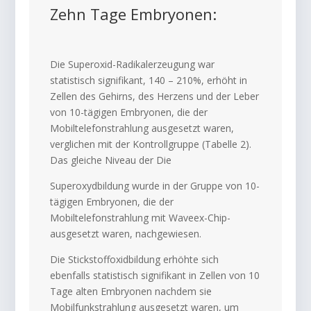
Zehn Tage Embryonen:
Die Superoxid-Radikalerzeugung war
statistisch signifikant, 140 – 210%, erhöht in
Zellen des Gehirns, des Herzens und der Leber
von 10-tägigen Embryonen, die der
Mobiltelefonstrahlung ausgesetzt waren,
verglichen mit der Kontrollgruppe (Tabelle 2).
Das gleiche Niveau der Die
Superoxydbildung wurde in der Gruppe von 10-
tägigen Embryonen, die der
Mobiltelefonstrahlung mit Waveex-Chip-
ausgesetzt waren, nachgewiesen.
Die Stickstoffoxidbildung erhöhte sich
ebenfalls statistisch signifikant in Zellen von 10
Tage alten Embryonen nachdem sie
Mobilfunkstrahlung ausgesetzt waren, um