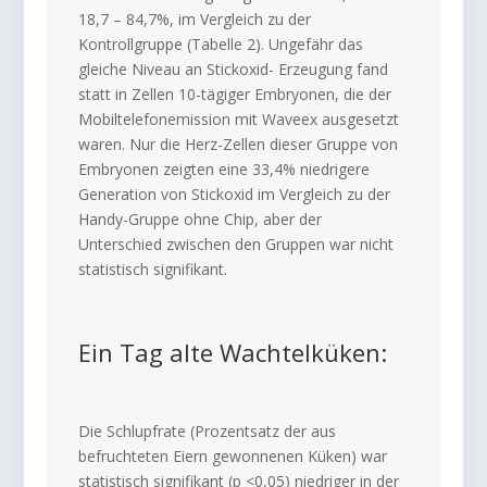
18,7 – 84,7%, im Vergleich zu der
Kontrollgruppe (Tabelle 2). Ungefähr das
gleiche Niveau an Stickoxid- Erzeugung fand
statt in Zellen 10-tägiger Embryonen, die der
Mobiltelefonemission mit Waveex ausgesetzt
waren. Nur die Herz-Zellen dieser Gruppe von
Embryonen zeigten eine 33,4% niedrigere
Generation von Stickoxid im Vergleich zu der
Handy-Gruppe ohne Chip, aber der
Unterschied zwischen den Gruppen war nicht
statistisch signifikant.
Ein Tag alte Wachtelküken:
Die Schlupfrate (Prozentsatz der aus
befruchteten Eiern gewonnenen Küken) war
statistisch signifikant (p <0,05) niedriger in der