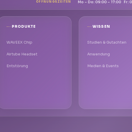
Mo – Do: 09:00 – 17:00 Fr: 0
ÖFFNUNGSZEITEN
PRODUKTE
WISSEN
WAVEEX Chip
Studien & Gutachten
Airtube Headset
Anwendung
Entstörung
Medien & Events