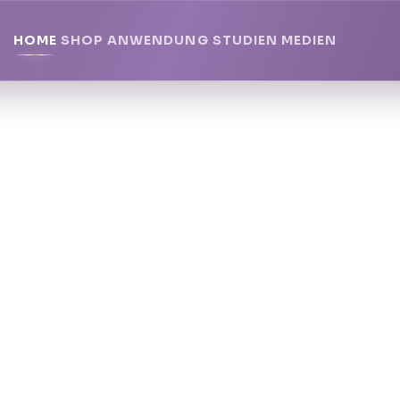
HOME
SHOP
ANWENDUNG
STUDIEN
MEDIEN