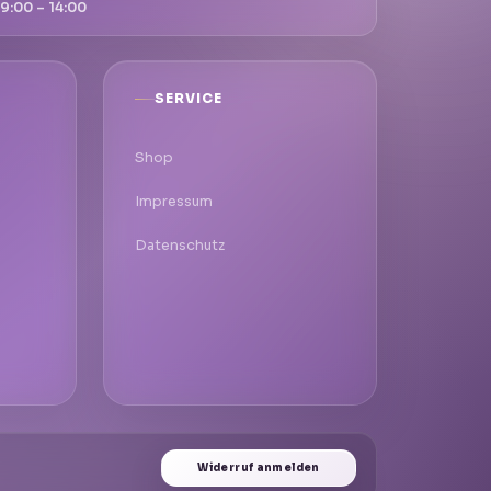
9:00 – 14:00
SERVICE
Shop
Impressum
Datenschutz
Widerruf anmelden