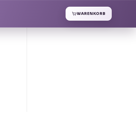
WARENKORB