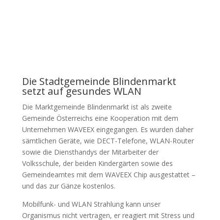
Die Stadtgemeinde Blindenmarkt
setzt auf gesundes WLAN
Die Marktgemeinde Blindenmarkt ist als zweite
Gemeinde Österreichs eine Kooperation mit dem
Unternehmen WAVEEX eingegangen. Es wurden daher
sämtlichen Geräte, wie DECT-Telefone, WLAN-Router
sowie die Diensthandys der Mitarbeiter der
Volksschule, der beiden Kindergärten sowie des
Gemeindeamtes mit dem WAVEEX Chip ausgestattet –
und das zur Gänze kostenlos.
Mobilfunk- und WLAN Strahlung kann unser
Organismus nicht vertragen, er reagiert mit Stress und