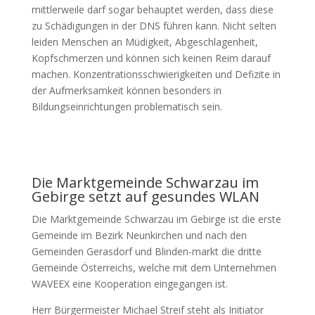
mittlerweile darf sogar behauptet werden, dass diese
zu Schädigungen in der DNS führen kann. Nicht selten
leiden Menschen an Müdigkeit, Abgeschlagenheit,
Kopfschmerzen und können sich keinen Reim darauf
machen. Konzentrationsschwierigkeiten und Defizite in
der Aufmerksamkeit können besonders in
Bildungseinrichtungen problematisch sein.
Die Marktgemeinde Schwarzau im
Gebirge setzt auf gesundes WLAN
Die Marktgemeinde Schwarzau im Gebirge ist die erste
Gemeinde im Bezirk Neunkirchen und nach den
Gemeinden Gerasdorf und Blinden-markt die dritte
Gemeinde Österreichs, welche mit dem Unternehmen
WAVEEX eine Kooperation eingegangen ist.
Herr Bürgermeister Michael Streif steht als Initiator