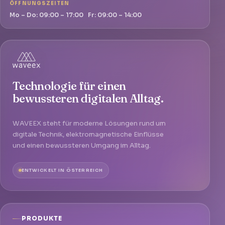
ÖFFNUNGSZEITEN
Mo – Do: 09:00 – 17:00 Fr: 09:00 – 14:00
Technologie für einen
bewussteren digitalen Alltag.
WAVEEX steht für moderne Lösungen rund um
digitale Technik, elektromagnetische Einflüsse
und einen bewussteren Umgang im Alltag.
ENTWICKELT IN ÖSTERREICH
PRODUKTE