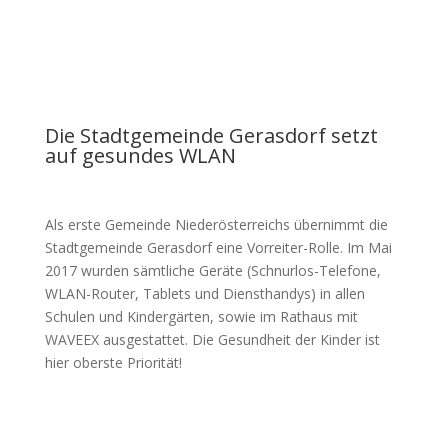
Die Stadtgemeinde Gerasdorf setzt
auf gesundes WLAN
Als erste Gemeinde Niederösterreichs übernimmt die
Stadtgemeinde Gerasdorf eine Vorreiter-Rolle. Im Mai
2017 wurden sämtliche Geräte (Schnurlos-Telefone,
WLAN-Router, Tablets und Diensthandys) in allen
Schulen und Kindergärten, sowie im Rathaus mit
WAVEEX ausgestattet. Die Gesundheit der Kinder ist
hier oberste Priorität!