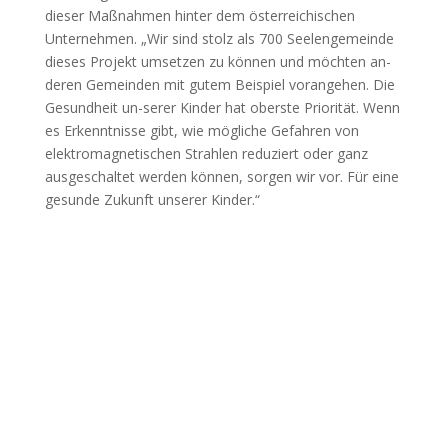
dieser Maßnahmen hinter dem österreichischen
Unternehmen. „Wir sind stolz als 700 Seelengemeinde
dieses Projekt umsetzen zu können und möchten an-
deren Gemeinden mit gutem Beispiel vorangehen. Die
Gesundheit un-serer Kinder hat oberste Priorität. Wenn
es Erkenntnisse gibt, wie mögliche Gefahren von
elektromagnetischen Strahlen reduziert oder ganz
ausgeschaltet werden können, sorgen wir vor. Für eine
gesunde Zukunft unserer Kinder.“